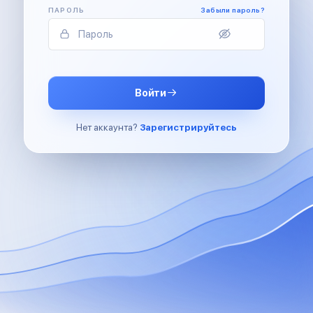
ПАРОЛЬ
Забыли пароль?
Войти
Нет аккаунта?
Зарегистрируйтесь